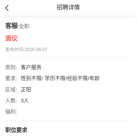
招聘详情
客服
/全职
面议
发布时间:2026-08-07
类别:
客户服务
要求:
性别不限/ 学历不限/经验不限/年龄
区域:
正阳
人数:
3人
福利:
职位要求