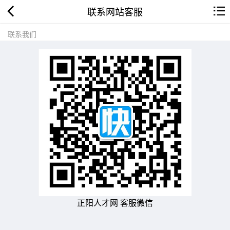
联系网站客服
联系我们
正阳人才网 客服微信