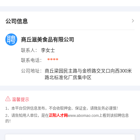
公司信息
商丘滋美食品有限公司
联系人：
李女士
****
联系电话：
公司地址：
商丘梁园民主路与金桥路交叉口向西300米
路北标准化厂房集中区
温馨提示
1、本平台仅供信息发布，不会收取押金、保证金，请微友务必谨慎！
2、请告知用人单位，是在
正阳人才网
www.abomao.com上看到该招聘信息
的！