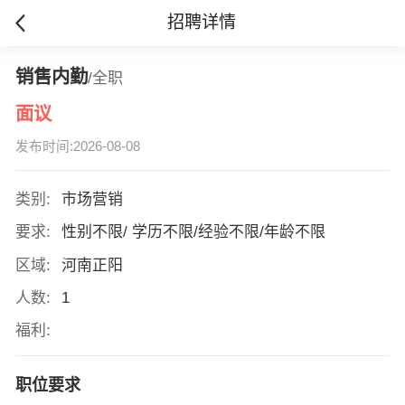
招聘详情
销售内勤
/全职
面议
发布时间:2026-08-08
类别:
市场营销
要求:
性别不限/ 学历不限/经验不限/年龄不限
区域:
河南正阳
人数:
1
福利:
职位要求