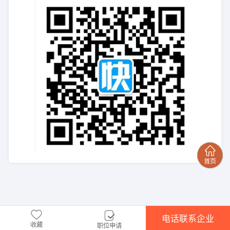
电话联系企业
收藏
职位申请