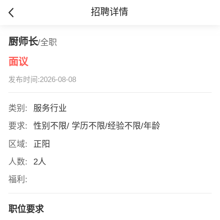
招聘详情
厨师长
/全职
面议
发布时间:2026-08-08
类别:
服务行业
要求:
性别不限/ 学历不限/经验不限/年龄
区域:
正阳
人数:
2人
福利:
职位要求