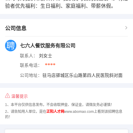
验者优先福利：生日福利、家庭福利、带薪休假。
公司信息
七六人餐饮服务有限公司
联系人：
刘女士
****
联系电话：
公司地址：
驻马店驿城区乐山路第四人民医院斜对面
温馨提示
1、本平台仅供信息发布，不会收取押金、保证金，请微友务必谨慎！
2、请告知用人单位，是在
正阳人才网
www.abomao.com上看到该招聘信息
的！