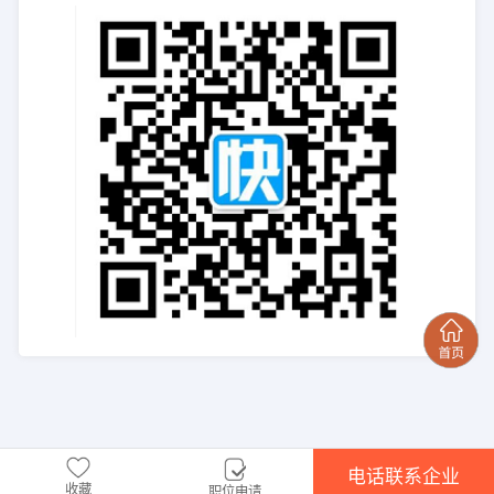
电话联系企业
收藏
职位申请