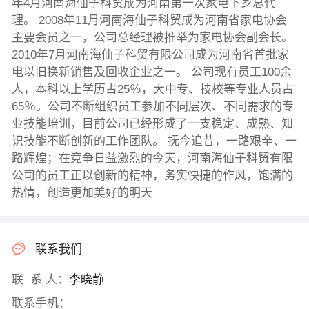
年4月河南海仙子科贸成为河南第一次家电下乡总代
理。 2008年11月河南海仙子科贸成为河南省家电协会
主要会员之一，公司总经理被推举为家电协会副会长。
2010年7月河南海仙子科贸有限公司成为河南省首批家
电以旧换新销售及回收企业之一。 公司现有员工100余
人，本科以上学历占25％，大中专、技校等专业人员占
65％。公司不断组织员工参加不同层次、不同需求的专
业技能培训，目前公司已经形成了一支稳定、成熟、知
识技能不断创新的工作团队。 抚今追昔，一路艰辛、一
路辉煌；在竞争日益激烈的今天，河南海仙子科贸有限
公司的员工正以创新的精神，务实快捷的作风，饱满的
热情，创造更加美好的明天
联系我们
联 系 人：
李晓静
联系手机：