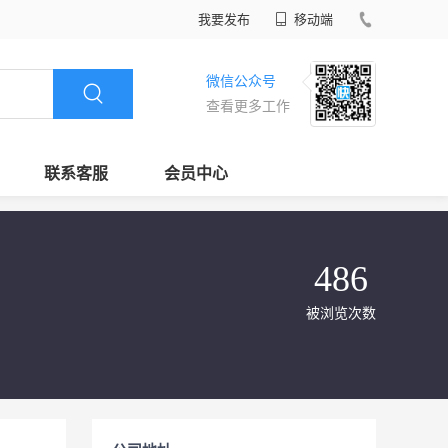
我要发布
移动端
微信公众号
查看更多工作
联系客服
会员中心
486
被浏览次数