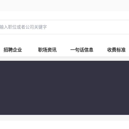
招聘企业
职场资讯
一句话信息
收费标准