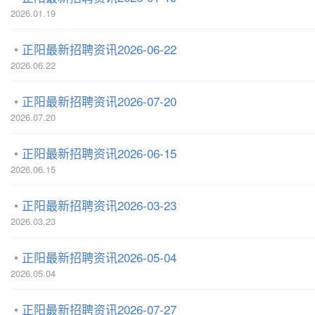
2026.01.19
正阳最新招聘资讯2026-06-22
2026.06.22
正阳最新招聘资讯2026-07-20
2026.07.20
正阳最新招聘资讯2026-06-15
2026.06.15
正阳最新招聘资讯2026-03-23
2026.03.23
正阳最新招聘资讯2026-05-04
2026.05.04
正阳最新招聘资讯2026-07-27