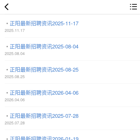
正阳最新招聘资讯2025-11-17
2025.11.17
正阳最新招聘资讯2025-08-04
2025.08.04
正阳最新招聘资讯2025-08-25
2025.08.25
正阳最新招聘资讯2026-04-06
2026.04.06
正阳最新招聘资讯2025-07-28
2025.07.28
正阳最新招聘资讯2026-01-19